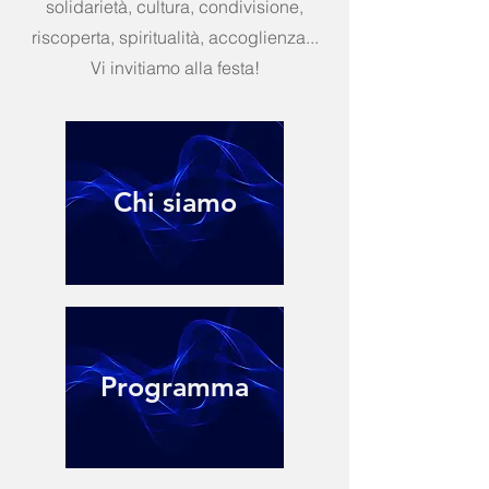
solidarietà, cultura, condivisione,
riscoperta, spiritualità, accoglienza...
Vi invitiamo alla festa!
Chi siamo
Programma